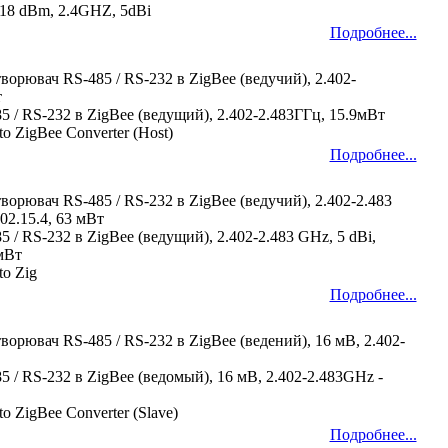
, 18 dBm, 2.4GHZ, 5dBi
Подробнее...
ворювач RS-485 / RS-232 в ZigBee (ведучий), 2.402-
т
5 / RS-232 в ZigBee (ведущий), 2.402-2.483ГГц, 15.9мВт
to ZigBee Converter (Host)
Подробнее...
ворювач RS-485 / RS-232 в ZigBee (ведучий), 2.402-2.483
02.15.4, 63 мВт
5 / RS-232 в ZigBee (ведущий), 2.402-2.483 GHz, 5 dBi,
мВт
to Zig
Подробнее...
ворювач RS-485 / RS-232 в ZigBee (ведений), 16 мВ, 2.402-
5 / RS-232 в ZigBee (ведомый), 16 мВ, 2.402-2.483GHz -
to ZigBee Converter (Slave)
Подробнее...