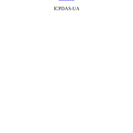
ICPDAS-UA