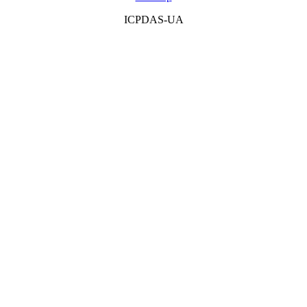
ICPDAS-UA