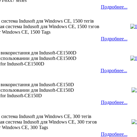
 I-8xx7 series
Подробнее...
 система Indusoft для Windows CE, 1500 тегів
я система Indusoft для Windows CE, 1500 тэгов
for Windows CE, 1500 Tags
Подробнее...
 використання для Indusoft-CE1500D
использовании для Indusoft-CE1500D
 for Indusoft-CE1500D
Подробнее...
 використання для Indusoft-CE150D
использовании для Indusoft-CE150D
 for Indusoft-CE150D
Подробнее...
 система Indusoft для Windows CE, 300 тегів
я система Indusoft для Windows CE, 300 тэгов
for Windows CE, 300 Tags
Подробнее...